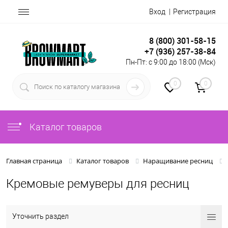
Вход
Регистрация
8 (800) 301-58-15
+7 (936) 257-38-84
Пн-Пт: с 9:00 до 18:00 (Мск)
0
0
Каталог товаров
Главная страница
Каталог товаров
Наращивание ресниц
Кремовые ремуверы для ресниц
Уточнить раздел