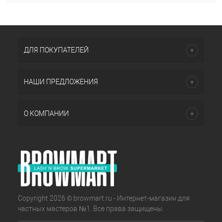
ДЛЯ ПОКУПАТЕЛЕЙ
НАШИ ПРЕДЛОЖЕНИЯ
О КОМПАНИИ
Copyright 2026 © browmart.ru - Интернет-магазин для
частных мастеров №1. Все права защищены.