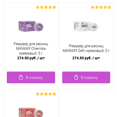
Ремувер для ресниц
Ремувер для ресниц
MAYAMY Chernika
MAYAMY Zefir кремовый, 5 г
кремовый, 5 г
274.50 руб.
/ шт
274.50 руб.
/ шт
В корзину
В корзину