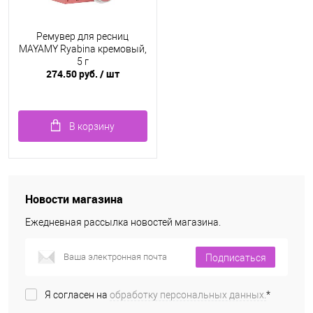
Ремувер для ресниц
MAYAMY Ryabina кремовый,
5 г
274.50 руб.
/ шт
В корзину
Новости магазина
Ежедневная рассылка новостей магазина.
Подписаться
Я согласен на
обработку персональных данных.
*