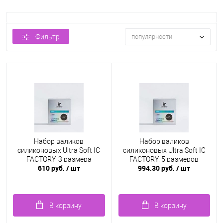
Фильтр
популярности
Набор валиков
Набор валиков
силиконовых Ultra Soft IC
силиконовых Ultra Soft IC
FACTORY, 3 размера
FACTORY, 5 размеров
610 руб.
/ шт
994.30 руб.
/ шт
В корзину
В корзину