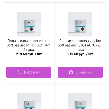
Валики силиконовые Ultra
Валики силиконовые Ultra
Soft размер M1 IC FACTORY,
Soft размер "L" IC FACTORY, 1
1 пара
пара
219.60 руб.
/ шт
219.60 руб.
/ шт
В корзину
В корзину