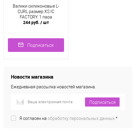
Валики силиконовые L-
CURL размер XS IC
FACTORY, 1 пара
244 руб.
/ шт
Подписаться
Новости магазина
Ежедневная рассылка новостей магазина.
Подписаться
Я согласен на
обработку персональных данных.
*