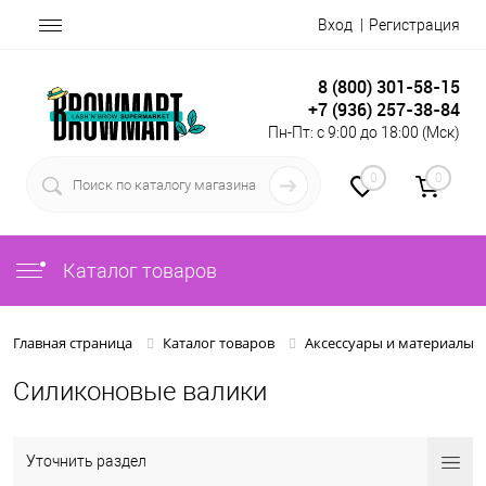
Вход
Регистрация
8 (800) 301-58-15
+7 (936) 257-38-84
Пн-Пт: с 9:00 до 18:00 (Мск)
0
0
Каталог товаров
Главная страница
Каталог товаров
Аксессуары и материалы
Силиконовые валики
Уточнить раздел