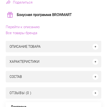
Поделиться
Бонусная программа BROWMART
Перейти к описанию
Все товары бренда
ОПИСАНИЕ ТОВАРА
ХАРАКТЕРИСТИКИ
СОСТАВ
ОТЗЫВЫ (0 )