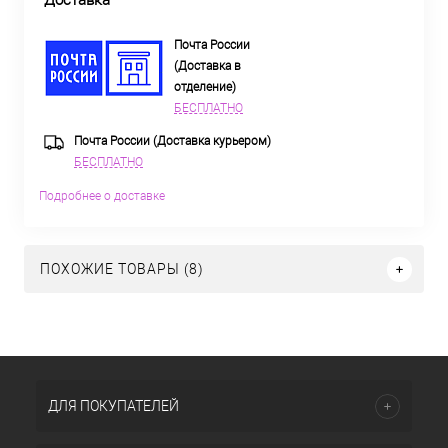
Доставка
Почта России
(Доставка в
отделение)
БЕСПЛАТНО
Почта России (Доставка курьером)
БЕСПЛАТНО
Подробнее о доставке
ПОХОЖИЕ ТОВАРЫ (8)
ДЛЯ ПОКУПАТЕЛЕЙ