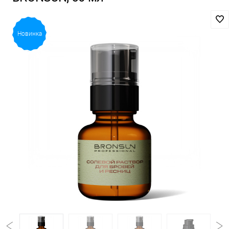
Новинка