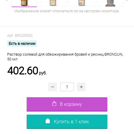
Изображение может отличаться из-за настроек монитора.
Арт.
BRS00002
Есть в наличии
Раствор солевой для обезжиривания бровей и ресниц BRONSUN,
50 мл
402.60
руб.
В корзину
Купить в 1 клик