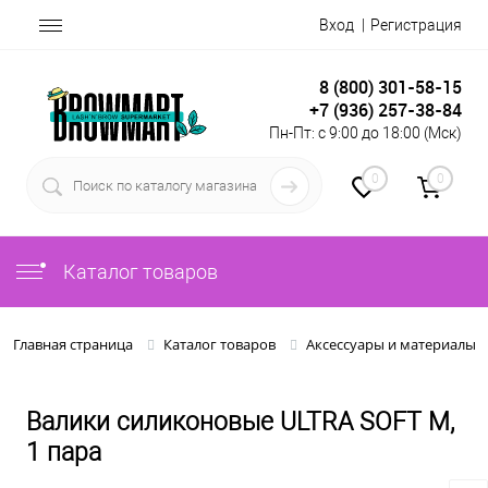
Вход
Регистрация
8 (800) 301-58-15
+7 (936) 257-38-84
Пн-Пт: с 9:00 до 18:00 (Мск)
0
0
Каталог товаров
Главная страница
Каталог товаров
Аксессуары и материалы
Валики силиконовые ULTRA SOFT M,
1 пара