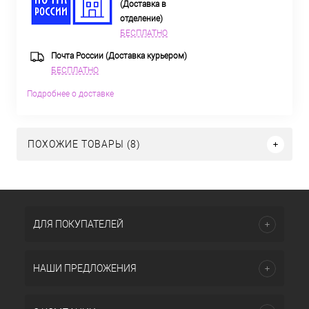
(Доставка в
отделение)
БЕСПЛАТНО
Почта России (Доставка курьером)
БЕСПЛАТНО
Подробнее о доставке
ПОХОЖИЕ ТОВАРЫ (8)
ДЛЯ ПОКУПАТЕЛЕЙ
НАШИ ПРЕДЛОЖЕНИЯ