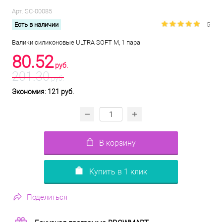
Арт.
SC-00085
Есть в наличии
5
Валики силиконовые ULTRA SOFT M, 1 пара
80.52
руб.
201.30
руб.
Экономия: 121 руб.
В корзину
Купить в 1 клик
Поделиться