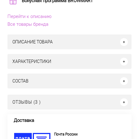
Бонусная программа BROWMART
Перейти к описанию
Все товары бренда
ОПИСАНИЕ ТОВАРА
ХАРАКТЕРИСТИКИ
СОСТАВ
ОТЗЫВЫ (3 )
Доставка
Почта России